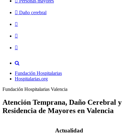
Personas mayores
Daño cerebral
Fundación Hospitalarias
Hospitalarias.org
Fundación Hospitalarias Valencia
Atención Temprana, Daño Cerebral y
Residencia de Mayores en Valencia
Actualidad