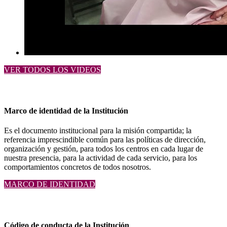
VER TODOS LOS VIDEOS
Marco de identidad de la Institución
Es el documento institucional para la misión compartida; la
referencia imprescindible común para las políticas de dirección,
organización y gestión, para todos los centros en cada lugar de
nuestra presencia, para la actividad de cada servicio, para los
comportamientos concretos de todos nosotros.
MARCO DE IDENTIDAD
Código de conducta de la Institución