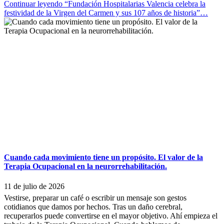
Continuar leyendo
“Fundación Hospitalarias Valencia celebra la
festividad de la Virgen del Carmen y sus 107 años de historia”
…
Cuando cada movimiento tiene un propósito. El valor de la
Terapia Ocupacional en la neurorrehabilitación.
11 de julio de 2026
Vestirse, preparar un café o escribir un mensaje son gestos
cotidianos que damos por hechos. Tras un daño cerebral,
recuperarlos puede convertirse en el mayor objetivo. Ahí empieza el