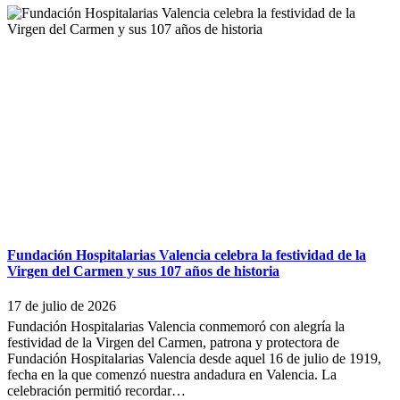
Fundación Hospitalarias Valencia celebra la festividad de la
Virgen del Carmen y sus 107 años de historia
17 de julio de 2026
Fundación Hospitalarias Valencia conmemoró con alegría la
festividad de la Virgen del Carmen, patrona y protectora de
Fundación Hospitalarias Valencia desde aquel 16 de julio de 1919,
fecha en la que comenzó nuestra andadura en Valencia. La
celebración permitió recordar…