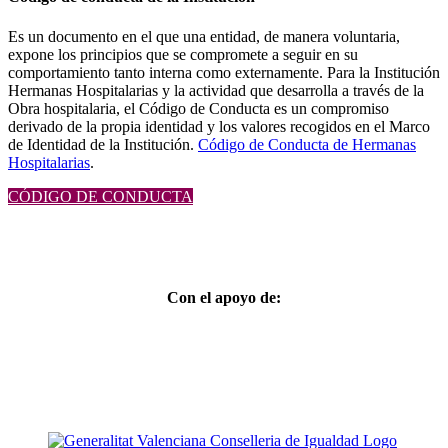
Es un documento en el que una entidad, de manera voluntaria,
expone los principios que se compromete a seguir en su
comportamiento tanto interna como externamente. Para la Institución
Hermanas Hospitalarias y la actividad que desarrolla a través de la
Obra hospitalaria, el Código de Conducta es un compromiso
derivado de la propia identidad y los valores recogidos en el Marco
de Identidad de la Institución.
Código de Conducta de Hermanas
Hospitalarias
.
CÓDIGO DE CONDUCTA
Con el apoyo de: