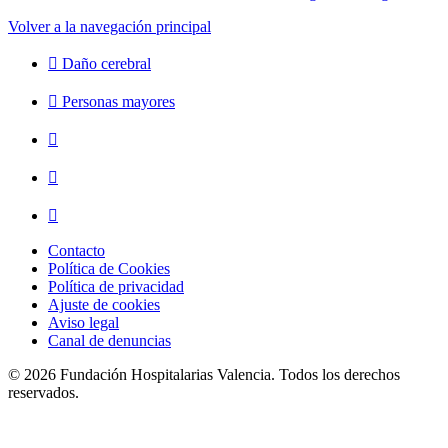
Volver a la navegación principal
Daño cerebral
Personas mayores
Contacto
Política de Cookies
Política de privacidad
Ajuste de cookies
Aviso legal
Canal de denuncias
© 2026 Fundación Hospitalarias Valencia. Todos los derechos
reservados.